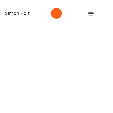
Simon Holz