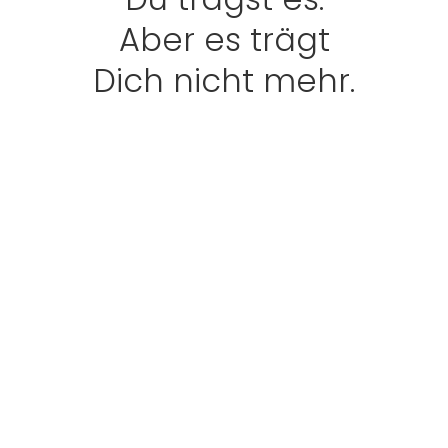
Aber es trägt
Dich nicht mehr.