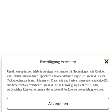
Einwilligung verwalten
Um dir ein optimales Erlebnis zu bieten, verwenden wir Technologien wie Cookies,
um Geräteinformationen zu speichern und/oder darauf zuzugreifen. Wenn du diesen
Technologien zustimmst, können wir Daten wie das Surfverhalten oder eindeutige IDs
auf dieser Website verarbeiten. Wenn du deine Einwilligung nicht erteilst oder
zurückziehst, können bestimmte Merkmale und Funktionen beeinträchtigt werden.
Akzeptieren