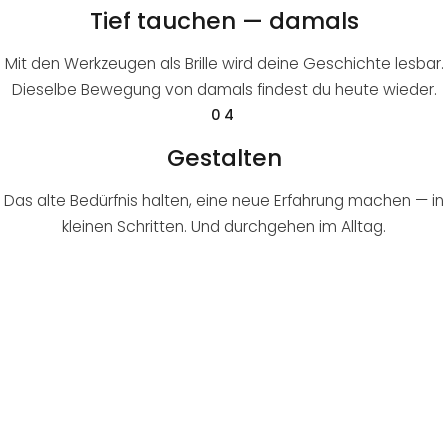
Tief tauchen — damals
Mit den Werkzeugen als Brille wird deine Geschichte lesbar.
Dieselbe Bewegung von damals findest du heute wieder.
04
Gestalten
Das alte Bedürfnis halten, eine neue Erfahrung machen — in
kleinen Schritten. Und durchgehen im Alltag.