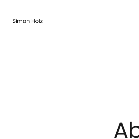
Simon Holz
Ab