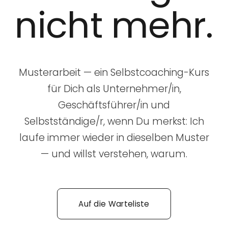
nicht mehr.
Musterarbeit — ein Selbstcoaching-Kurs
für Dich als Unternehmer/in,
Geschäftsführer/in und
Selbstständige/r, wenn Du merkst: Ich
laufe immer wieder in dieselben Muster
— und willst verstehen, warum.
Auf die Warteliste