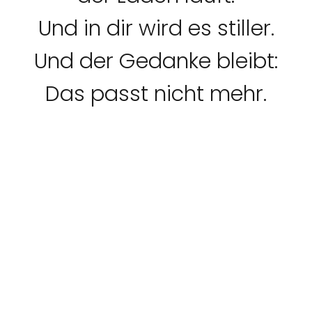
Und in dir wird es stiller.
Und der Gedanke bleibt:
Das passt nicht mehr.