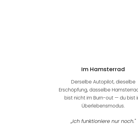
Im Hamsterrad
Derselbe Autopilot, dieselbe
Erschöpfung, dasselbe Hamsterrad
bist nicht im Burn-out — du bist 
Überlebensmodus.
„Ich funktioniere nur noch."