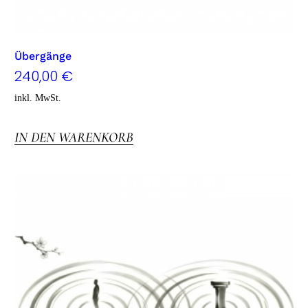
Übergänge
240,00
€
inkl. MwSt.
IN DEN WARENKORB