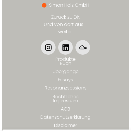
Simon Holz GmbH
Zurück zu Dir.
Und von dort aus –
weiter.
Produkte
Buch
Übergänge
Essays
Resonanzsessions
Rechtliches
Impressum
AGB
Datenschutzerklärung
Disclaimer