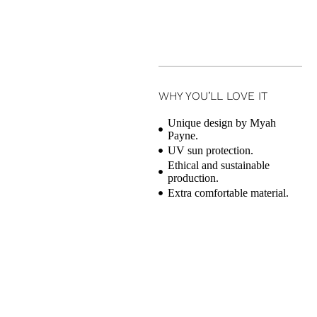
WHY YOU’LL LOVE IT
Unique design by Myah
Payne.
UV sun protection.
Ethical and sustainable
production.
Extra comfortable material.