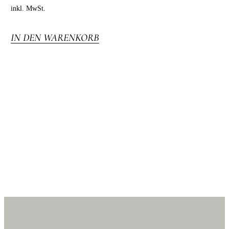
inkl. MwSt.
IN DEN WARENKORB