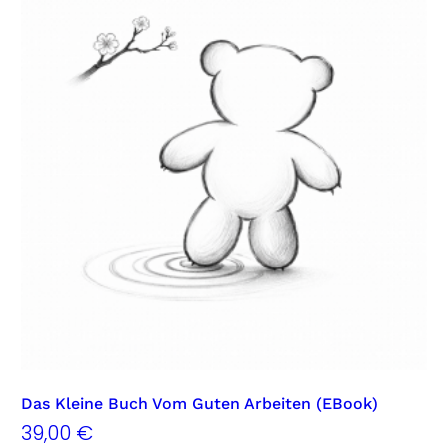
Das Kleine Buch Vom Guten Arbeiten (eBook)
39,00
€