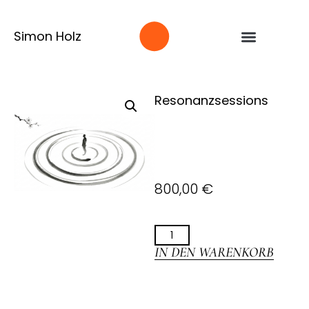
Simon Holz
Resonanzsessions
800,00
€
IN DEN WARENKORB